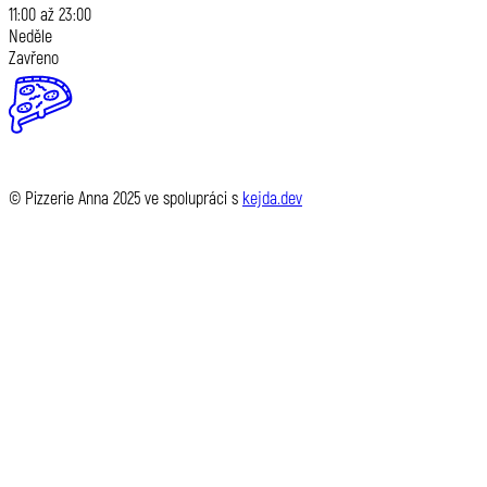
11:00 až 23:00
Neděle
Zavřeno
© Pizzerie Anna 2025 ve spolupráci s
kejda.dev