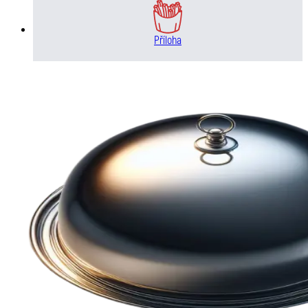
Příloha